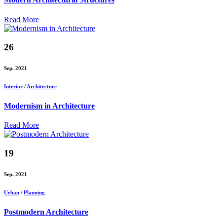
Read More
26
Sep. 2021
Interior
/
Architecture
Modernism in Architecture
Read More
19
Sep. 2021
Urban
/
Planning
Postmodern Architecture